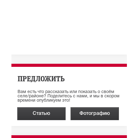
ПРЕДЛОЖИТЬ
Вам есть что рассказать или показать о своём
селе/районе? Поделитесь с нами, и мы в скором
времени опубликуем это!
Статью
Фотографию