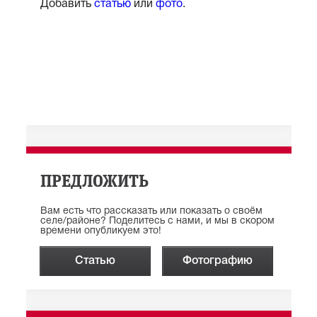
Добавить
статью
или
фото
.
ПРЕДЛОЖИТЬ
Вам есть что рассказать или показать о своём
селе/районе? Поделитесь с нами, и мы в скором
времени опубликуем это!
Статью
Фотографию