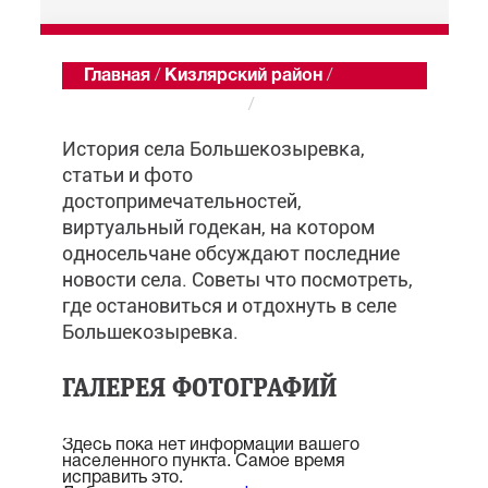
Главная
/
Кизлярский район
/
Большекозыревка
/
Обзор
История села Большекозыревка,
статьи и фото
достопримечательностей,
виртуальный годекан, на котором
односельчане обсуждают последние
новости села. Советы что посмотреть,
где остановиться и отдохнуть в селе
Большекозыревка.
ГАЛЕРЕЯ ФОТОГРАФИЙ
Здесь пока нет информации вашего
населенного пункта. Самое время
исправить это.