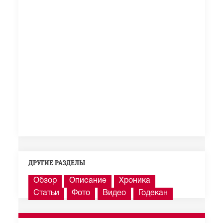
ДРУГИЕ РАЗДЕЛЫ
Обзор
Описание
Хроника
Статьи
Фото
Видео
Годекан