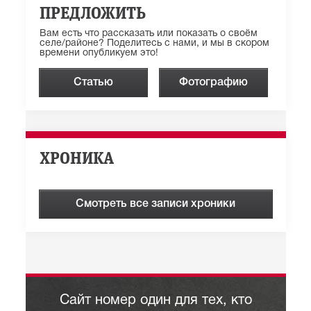
ПРЕДЛОЖИТЬ
Вам есть что рассказать или показать о своём
селе/районе? Поделитесь с нами, и мы в скором
времени опубликуем это!
Статью
Фотографию
ХРОНИКА
Смотреть все записи хроники
Сайт номер один для тех, кто