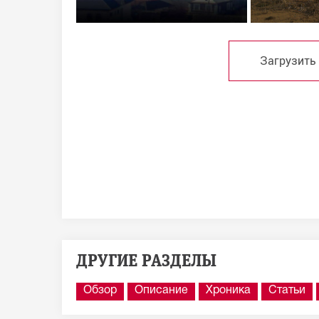
Загрузить
ДРУГИЕ РАЗДЕЛЫ
Обзор
Описание
Хроника
Статьи