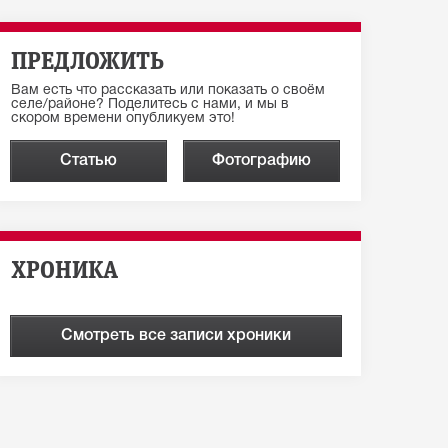
ПРЕДЛОЖИТЬ
Вам есть что рассказать или показать о своём
селе/районе? Поделитесь с нами, и мы в
скором времени опубликуем это!
Статью
Фотографию
ХРОНИКА
Смотреть все записи хроники