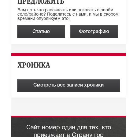
ПРЕДЛОЖИТЬ
Вам есть что рассказать или показать о своём
селе/районе? Поделитесь с нами, и мы в скором
времени опубликуем это!
Статью
Фотографию
ХРОНИКА
Смотреть все записи хроники
Сайт номер один для тех, кто
приезжает в Страну гор