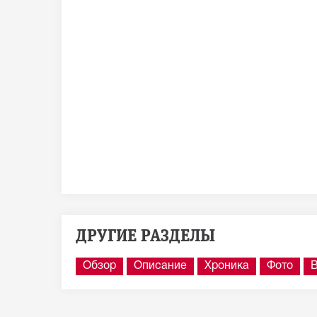
ДРУГИЕ РАЗДЕЛЫ
Обзор
Описание
Хроника
Фото