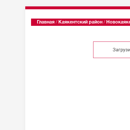
Главная
/
Каякентский район
/
Новокаяк
Загрузи