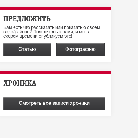
ПРЕДЛОЖИТЬ
Вам есть что рассказать или показать о своём
селе/районе? Поделитесь с нами, и мы в
скором времени опубликуем это!
Статью
Фотографию
ХРОНИКА
Смотреть все записи хроники