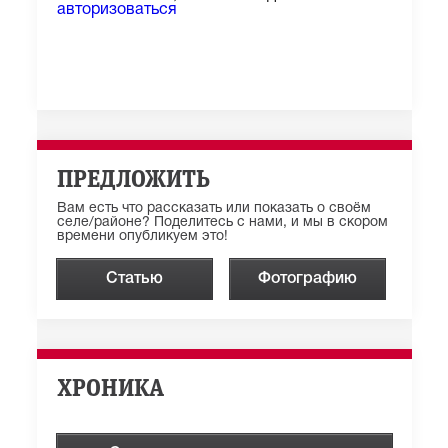
авторизоваться
ПРЕДЛОЖИТЬ
Вам есть что рассказать или показать о своём
селе/районе? Поделитесь с нами, и мы в скором
времени опубликуем это!
Статью
Фотографию
ХРОНИКА