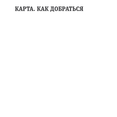
КАРТА. КАК ДОБРАТЬСЯ