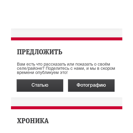
ПРЕДЛОЖИТЬ
Вам есть что рассказать или показать о своём
селе/районе? Поделитесь с нами, и мы в скором
времени опубликуем это!
Статью
Фотографию
ХРОНИКА