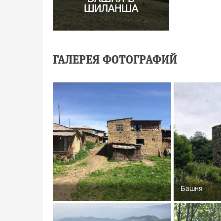
ШИЛАНША
ГАЛЕРЕЯ ФОТОГРАФИЙ
Башня