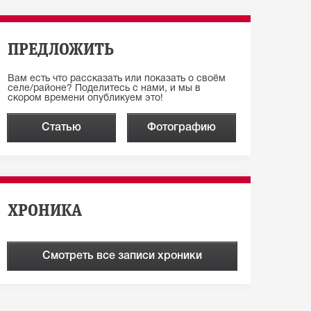
ПРЕДЛОЖИТЬ
Вам есть что рассказать или показать о своём
селе/районе? Поделитесь с нами, и мы в
скором времени опубликуем это!
Статью
Фотографию
ХРОНИКА
Смотреть все записи хроники