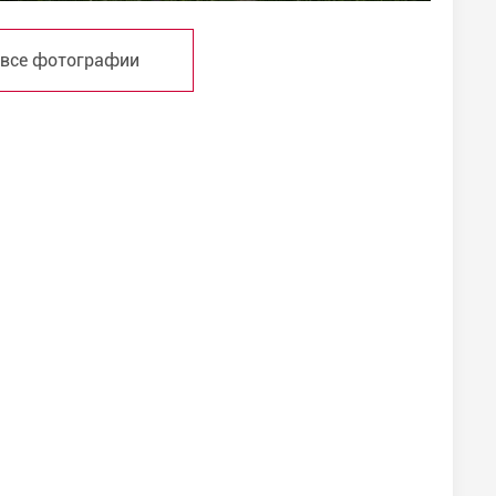
 все фотографии