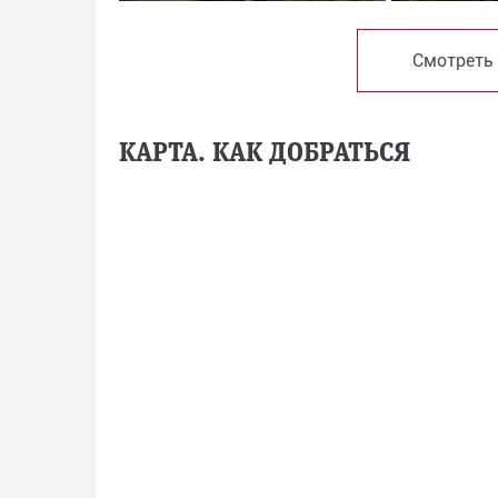
Смотреть
КАРТА. КАК ДОБРАТЬСЯ