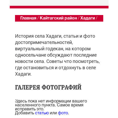
Главная
/
Кайтагский район
/
Хадаги
/
Обзор
История села Хадаги, статьи и фото
достопримечательностей,
виртуальный годекан, на котором
односельчане обсуждают последние
новости села. Советы что посмотреть,
где остановиться и отдохнуть в селе
Хадаги.
ГАЛЕРЕЯ ФОТОГРАФИЙ
Здесь пока нет информации вашего
населенного пункта. Самое время
исправить это.
Добавить
статью
или
фото
.