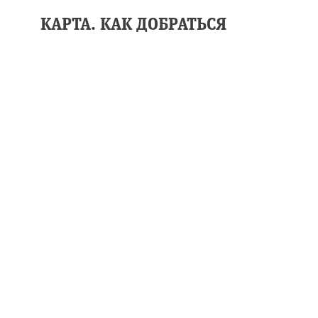
КАРТА. КАК ДОБРАТЬСЯ