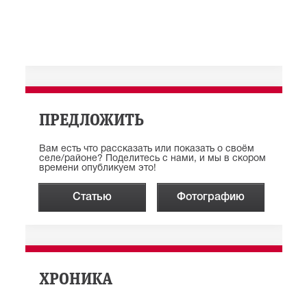
ПРЕДЛОЖИТЬ
Вам есть что рассказать или показать о своём
селе/районе? Поделитесь с нами, и мы в скором
времени опубликуем это!
Статью
Фотографию
ХРОНИКА