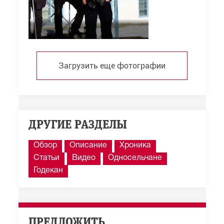
Загрузить еще фотографии
ДРУГИЕ РАЗДЕЛЫ
Обзор
Описание
Хроника
Статьи
Видео
Односельчане
Годекан
ПРЕДЛОЖИТЬ