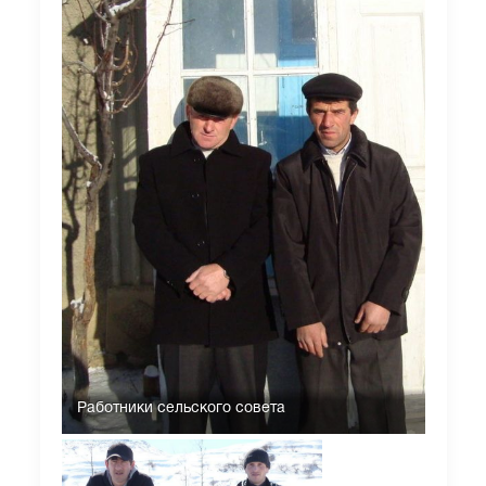
Работники сельского совета