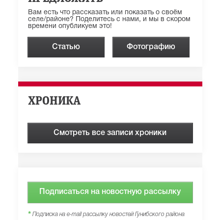
Вам есть что рассказать или показать о своём
селе/районе? Поделитесь с нами, и мы в скором
времени опубликуем это!
Статью
Фотографию
ХРОНИКА
Смотреть все записи хроники
Подписаться на новостную рассылку
*
Подписка на e-mail рассылку новостей Гунибского района