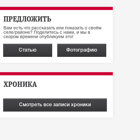
ПРЕДЛОЖИТЬ
Вам есть что рассказать или показать о своём
селе/районе? Поделитесь с нами, и мы в
скором времени опубликуем это!
Статью
Фотографию
ХРОНИКА
Смотреть все записи хроники