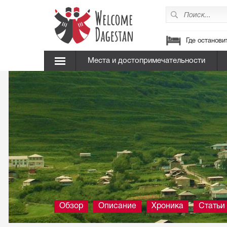
Где останови
Места и достопримечательности
Обзор
Описание
Хроника
Статьи