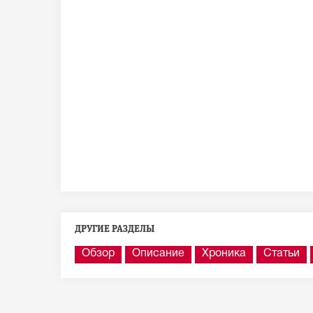
ДРУГИЕ РАЗДЕЛЫ
Обзор
Описание
Хроника
Статьи