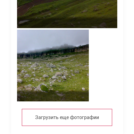
Загрузить еще фотографии