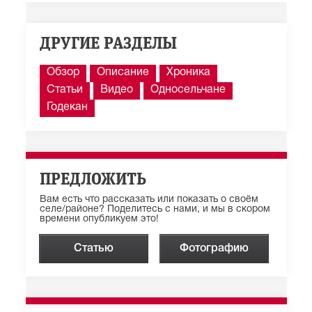
ДРУГИЕ РАЗДЕЛЫ
Обзор
Описание
Хроника
Статьи
Видео
Односельчане
Годекан
ПРЕДЛОЖИТЬ
Вам есть что рассказать или показать о своём
селе/районе? Поделитесь с нами, и мы в скором
времени опубликуем это!
Статью
Фотографию