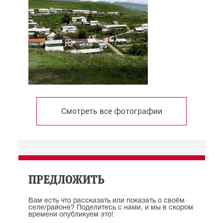
Смотреть все фотографии
ПРЕДЛОЖИТЬ
Вам есть что рассказать или показать о своём
селе/районе? Поделитесь с нами, и мы в скором
времени опубликуем это!