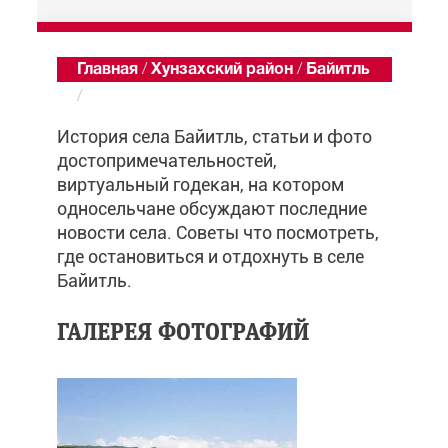
Главная
/
Хунзахский район
/
Байитль
/
Обзор
История села Байитль, статьи и фото
достопримечательностей,
виртуальный годекан, на котором
односельчане обсуждают последние
новости села. Советы что посмотреть,
где остановиться и отдохнуть в селе
Байитль.
ГАЛЕРЕЯ ФОТОГРАФИЙ