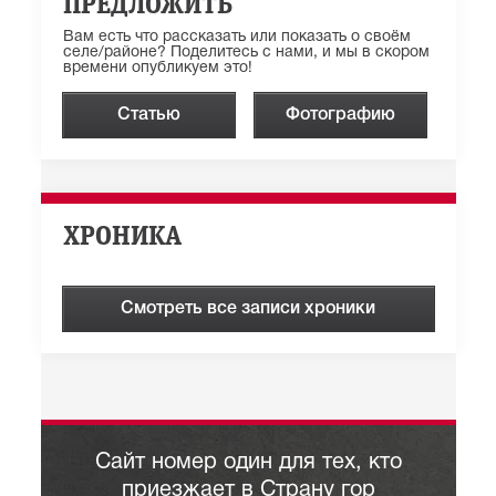
ПРЕДЛОЖИТЬ
Вам есть что рассказать или показать о своём
селе/районе? Поделитесь с нами, и мы в скором
времени опубликуем это!
Статью
Фотографию
ХРОНИКА
Смотреть все записи хроники
Сайт номер один для тех, кто
приезжает в Страну гор