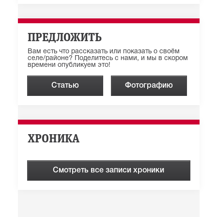
ПРЕДЛОЖИТЬ
Вам есть что рассказать или показать о своём
селе/районе? Поделитесь с нами, и мы в скором
времени опубликуем это!
Статью
Фотографию
ХРОНИКА
Смотреть все записи хроники