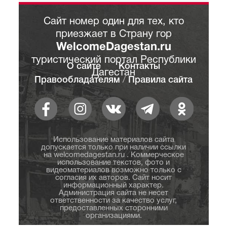
Сайт номер один для тех, кто
приезжает в Страну гор
WelcomeDagestan.ru
туристический портал Республики
О сайте
Контакты
Дагестан
Правообладателям
/
Правила сайта
Использование материалов сайта
допускается только при наличии ссылки
на welcomedagestan.ru . Коммерческое
использование текстов, фото и
видеоматериалов возможно только с
согласия их авторов. Сайт носит
информационный характер.
Администрация сайта не несет
ответственности за качество услуг,
предоставленных сторонними
организациями.