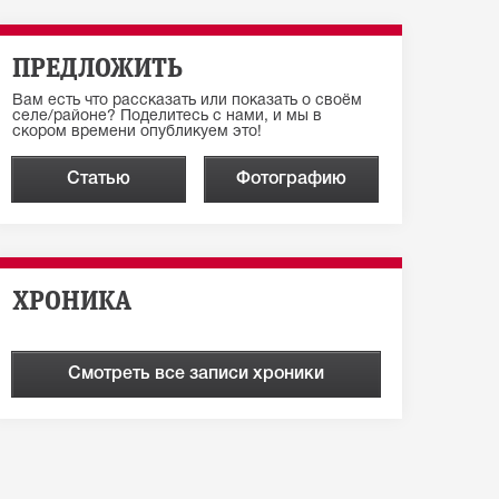
ПРЕДЛОЖИТЬ
Вам есть что рассказать или показать о своём
селе/районе? Поделитесь с нами, и мы в
скором времени опубликуем это!
Статью
Фотографию
ХРОНИКА
Смотреть все записи хроники