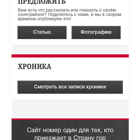
ПРЕДЛОЖИТЬ
Вам есть что рассказать или показать о своём
селе/районе? Поделитесь с нами, и мы в скором
времени опубликуем это!
Статью
Фотографию
ХРОНИКА
Смотреть все записи хроники
Сайт номер один для тех, кто
приезжает в Страну гор