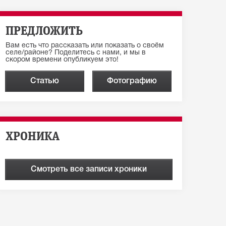
ПРЕДЛОЖИТЬ
Вам есть что рассказать или показать о своём
селе/районе? Поделитесь с нами, и мы в
скором времени опубликуем это!
Статью
Фотографию
ХРОНИКА
Смотреть все записи хроники