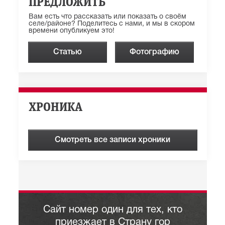
ПРЕДЛОЖИТЬ
Вам есть что рассказать или показать о своём
селе/районе? Поделитесь с нами, и мы в скором
времени опубликуем это!
Статью
Фотографию
ХРОНИКА
Смотреть все записи хроники
Сайт номер один для тех, кто
приезжает в Страну гор