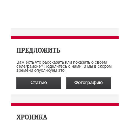
ПРЕДЛОЖИТЬ
Вам есть что рассказать или показать о своём
селе/районе? Поделитесь с нами, и мы в скором
времени опубликуем это!
Статью
Фотографию
ХРОНИКА