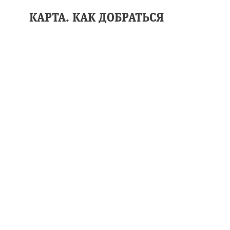
КАРТА. КАК ДОБРАТЬСЯ