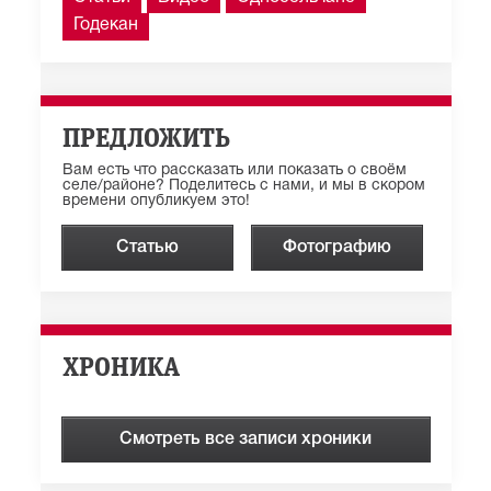
Годекан
ПРЕДЛОЖИТЬ
Вам есть что рассказать или показать о своём
селе/районе? Поделитесь с нами, и мы в скором
времени опубликуем это!
Статью
Фотографию
ХРОНИКА
Смотреть все записи хроники