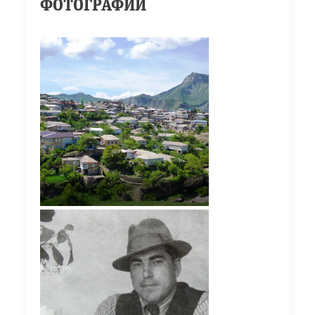
ФОТОГРАФИИ