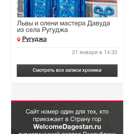
Львы и олени мастера Давуда
из села Ругуджа
Ругуджа
21 января в 14:35
Смотреть все записи хроники
Сайт номер один для тех, кто
приезжает в Страну гор
WelcomeDagestan.ru