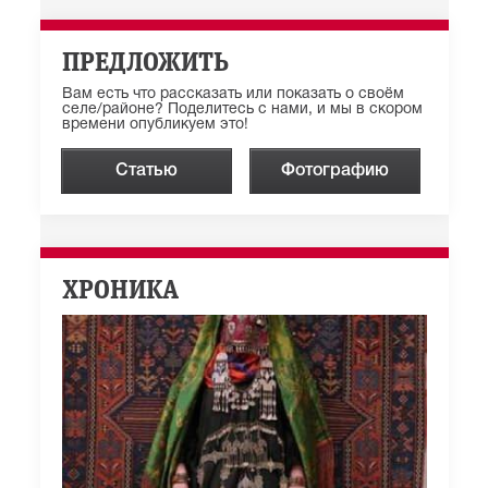
ПРЕДЛОЖИТЬ
Вам есть что рассказать или показать о своём
селе/районе? Поделитесь с нами, и мы в скором
времени опубликуем это!
Статью
Фотографию
ХРОНИКА