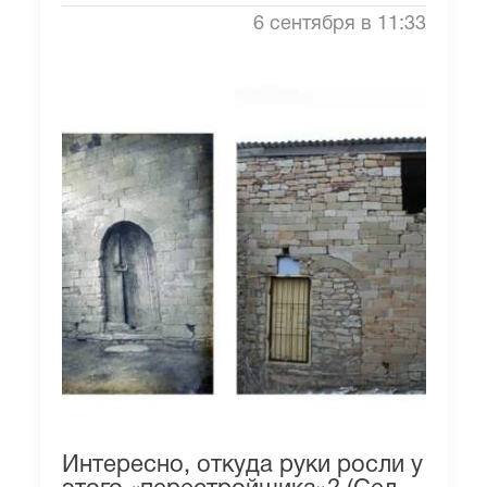
6 сентября в 11:33
Интересно, откуда руки росли у