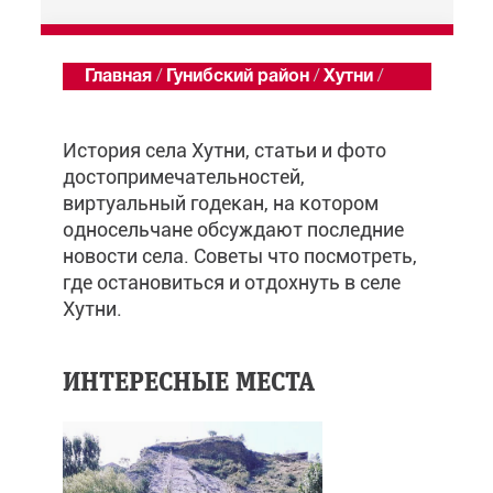
Главная
/
Гунибский район
/
Хутни
/
Обзор
История села Хутни, статьи и фото
достопримечательностей,
виртуальный годекан, на котором
односельчане обсуждают последние
новости села. Советы что посмотреть,
где остановиться и отдохнуть в селе
Хутни.
ИНТЕРЕСНЫЕ МЕСТА