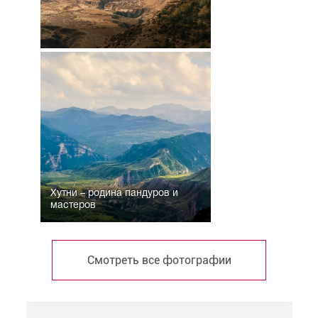
Хутни – родина пандуров и
мастеров
Смотреть все фотографии