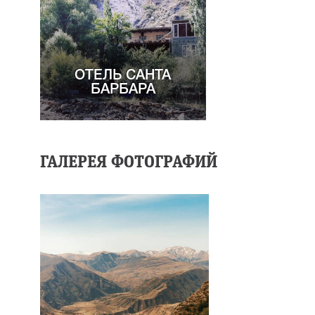
ОТЕЛЬ САНТА
БАРБАРА
ГАЛЕРЕЯ ФОТОГРАФИЙ