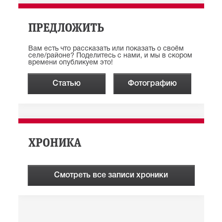
ПРЕДЛОЖИТЬ
Вам есть что рассказать или показать о своём
селе/районе? Поделитесь с нами, и мы в скором
времени опубликуем это!
Статью
Фотографию
ХРОНИКА
Смотреть все записи хроники