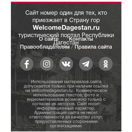
Сайт номер один для тех, кто
приезжает в Страну гор
WelcomeDagestan.ru
туристический портал Республики
О сайте
Контакты
Дагестан
Правообладателям
/
Правила сайта
Использование материалов сайта
допускается только при наличии ссылки
на welcomedagestan.ru . Коммерческое
использование текстов, фото и
видеоматериалов возможно только с
согласия их авторов. Сайт носит
информационный характер.
Администрация сайта не несет
ответственности за качество услуг,
предоставленных сторонними
организациями.