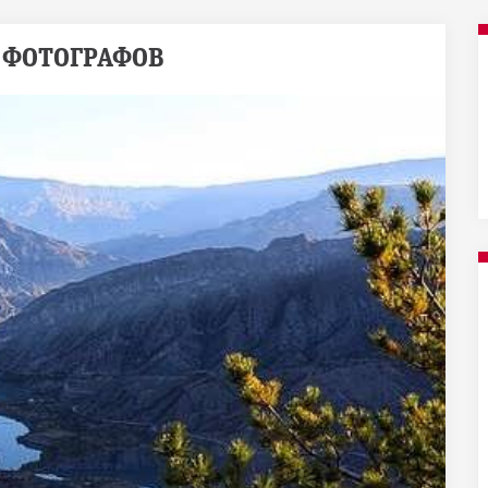
Я ФОТОГРАФОВ