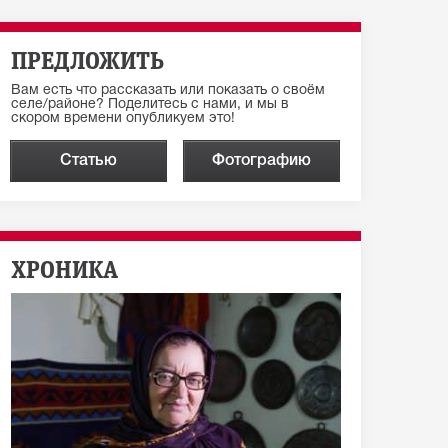
ПРЕДЛОЖИТЬ
Вам есть что рассказать или показать о своём
селе/районе? Поделитесь с нами, и мы в
скором времени опубликуем это!
Статью
Фотографию
ХРОНИКА