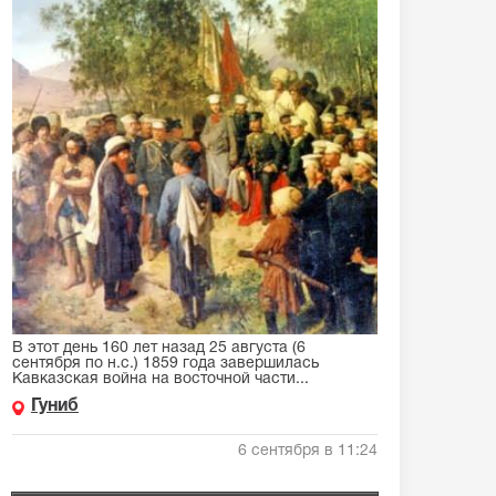
В этот день 160 лет назад 25 августа (6
сентября по н.с.) 1859 года завершилась
Кавказская война на восточной части...
Гуниб
6 сентября в 11:24