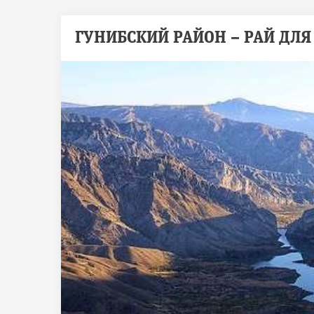
ГУНИБСКИЙ РАЙОН – РАЙ ДЛ