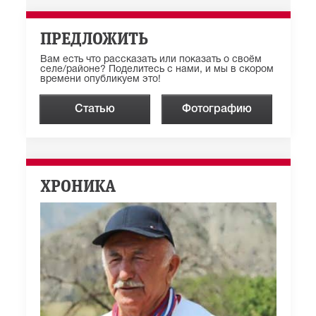
ПРЕДЛОЖИТЬ
Вам есть что рассказать или показать о своём
селе/районе? Поделитесь с нами, и мы в скором
времени опубликуем это!
Статью
Фотографию
ХРОНИКА