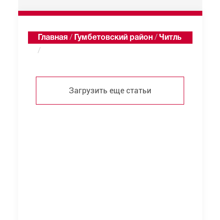
Главная
/
Гумбетовский район
/
Читль
/
Статьи
Загрузить еще статьи