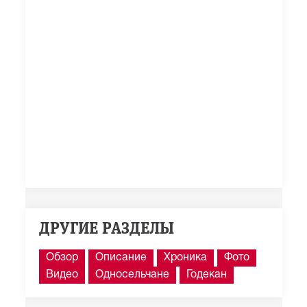
ДРУГИЕ РАЗДЕЛЫ
Обзор
Описание
Хроника
Фото
Видео
Односельчане
Годекан