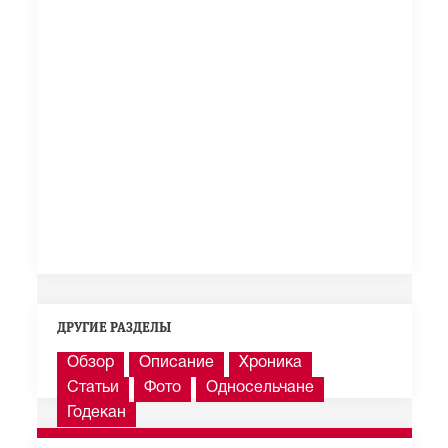
ДРУГИЕ РАЗДЕЛЫ
Обзор
Описание
Хроника
Статьи
Фото
Односельчане
Годекан