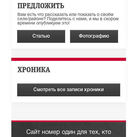
ПРЕДЛОЖИТЬ
Вам есть что рассказать или показать о своём
селе/районе? Поделитесь с нами, и мы в скором
времени опубликуем это!
Статью
Фотографию
ХРОНИКА
Смотреть все записи хроники
Сайт номер один для тех, кто