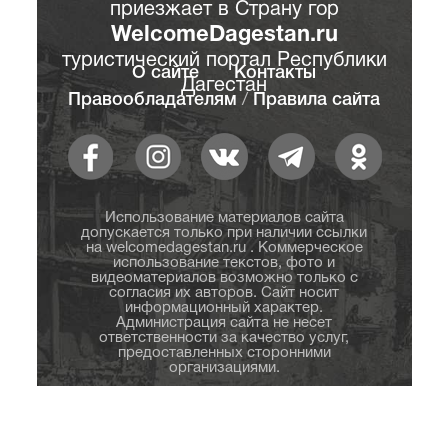
приезжает в Страну гор
WelcomeDagestan.ru
туристический портал Республики
О сайте
Контакты
Дагестан
Правообладателям
/
Правила сайта
Использование материалов сайта
допускается только при наличии ссылки
на welcomedagestan.ru . Коммерческое
использование текстов, фото и
видеоматериалов возможно только с
согласия их авторов. Сайт носит
информационный характер.
Администрация сайта не несет
ответственности за качество услуг,
предоставленных сторонними
организациями.