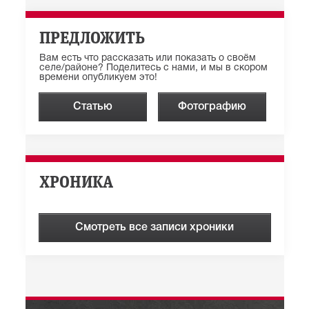
ПРЕДЛОЖИТЬ
Вам есть что рассказать или показать о своём
селе/районе? Поделитесь с нами, и мы в скором
времени опубликуем это!
Статью
Фотографию
ХРОНИКА
Смотреть все записи хроники