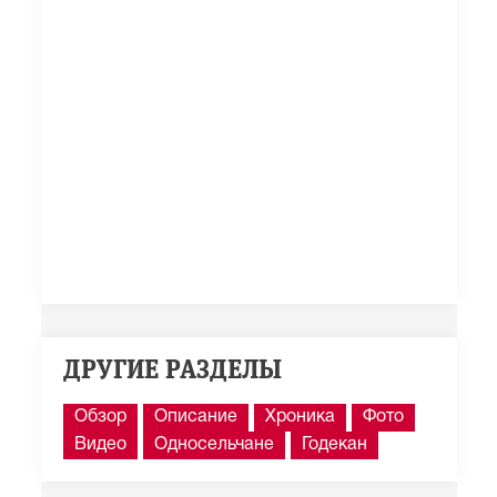
ДРУГИЕ РАЗДЕЛЫ
Обзор
Описание
Хроника
Фото
Видео
Односельчане
Годекан