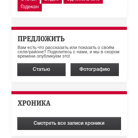
Годекан
ПРЕДЛОЖИТЬ
Вам есть что рассказать или показать о своём
селе/районе? Поделитесь с нами, и мы в скором
времени опубликуем это!
Статью
Фотографию
ХРОНИКА
Смотреть все записи хроники