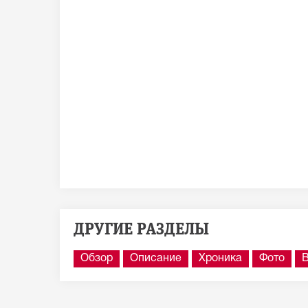
ДРУГИЕ РАЗДЕЛЫ
Обзор
Описание
Хроника
Фото