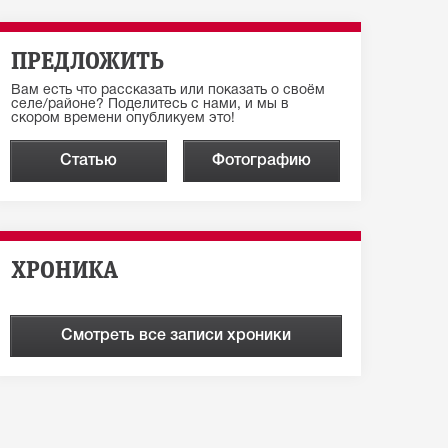
ПРЕДЛОЖИТЬ
Вам есть что рассказать или показать о своём
селе/районе? Поделитесь с нами, и мы в
скором времени опубликуем это!
Статью
Фотографию
ХРОНИКА
Смотреть все записи хроники