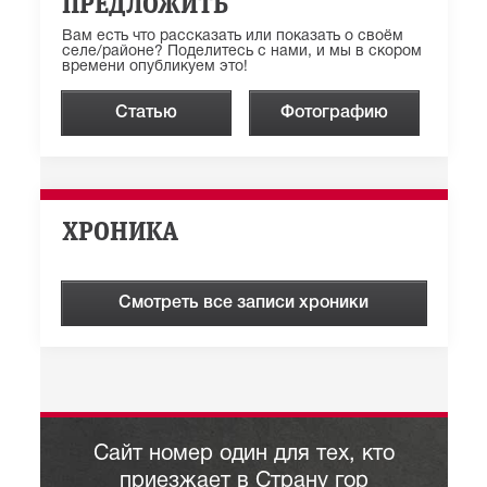
ПРЕДЛОЖИТЬ
Вам есть что рассказать или показать о своём
селе/районе? Поделитесь с нами, и мы в скором
времени опубликуем это!
Статью
Фотографию
ХРОНИКА
Смотреть все записи хроники
Сайт номер один для тех, кто
приезжает в Страну гор