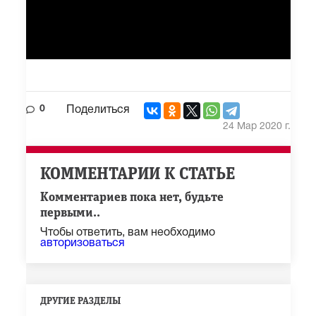
0
Поделиться
24 Мар 2020 г.
КОММЕНТАРИИ К СТАТЬЕ
Комментариев пока нет, будьте
первыми..
Чтобы ответить, вам необходимо
авторизоваться
ДРУГИЕ РАЗДЕЛЫ