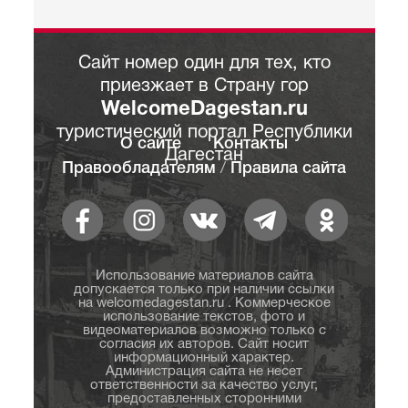
Сайт номер один для тех, кто
приезжает в Страну гор
WelcomeDagestan.ru
туристический портал Республики
О сайте
Контакты
Дагестан
Правообладателям
/
Правила сайта
Использование материалов сайта
допускается только при наличии ссылки
на welcomedagestan.ru . Коммерческое
использование текстов, фото и
видеоматериалов возможно только с
согласия их авторов. Сайт носит
информационный характер.
Администрация сайта не несет
ответственности за качество услуг,
предоставленных сторонними