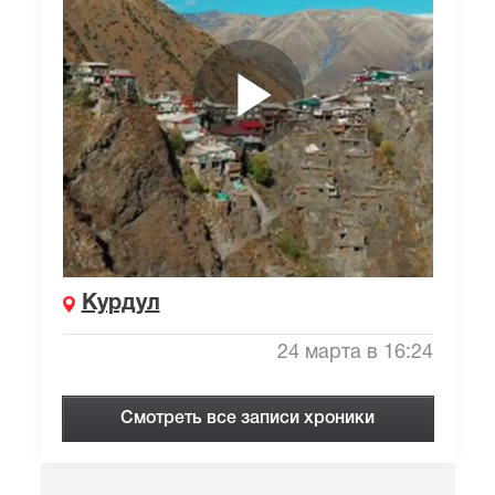
Курдул
24 марта в 16:24
Смотреть все записи хроники