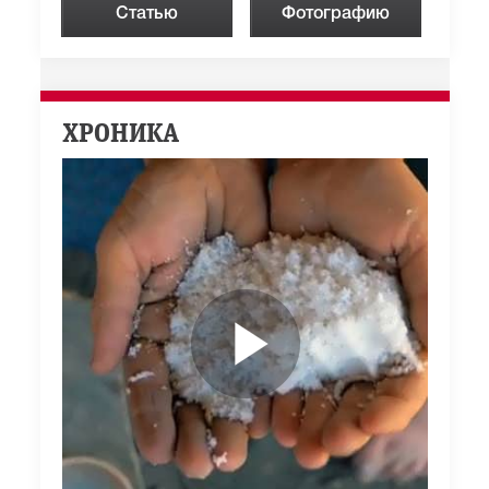
Статью
Фотографию
ХРОНИКА