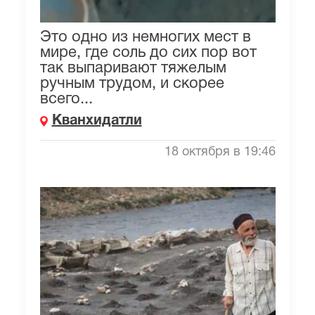
Это одно из немногих мест в
мире, где соль до сих пор вот
так выпаривают тяжелым
ручным трудом, и скорее
всего...
Кванхидатли
18 октября в 19:46