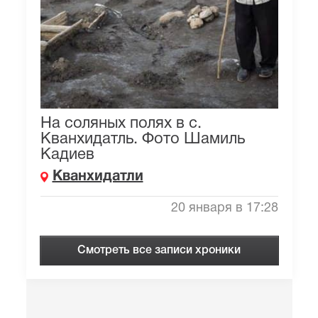
На соляных полях в с.
Кванхидатль. Фото Шамиль
Кадиев
Кванхидатли
20 января в 17:28
Смотреть все записи хроники