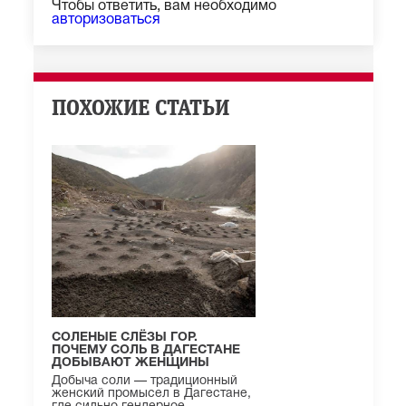
Чтобы ответить, вам необходимо
авторизоваться
ПОХОЖИЕ СТАТЬИ
СОЛЕНЫЕ СЛЁЗЫ ГОР.
ПОЧЕМУ СОЛЬ В ДАГЕСТАНЕ
ДОБЫВАЮТ ЖЕНЩИНЫ
Добыча соли — традиционный
женский промысел в Дагестане,