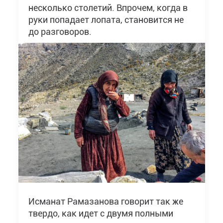
несколько столетий. Впрочем, когда в
руки попадает лопата, становится не
до разговоров.
Исманат Рамазанова говорит так же
твердо, как идет с двумя полными