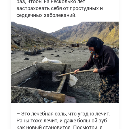
раз, чтобы на несколько лет
застраховать себя от простудных и
сердечных заболеваний.
– Это лечебная соль, что угодно лечит.
Раны тоже лечит, и даже больной зуб
как новый становится. Посмотри, я