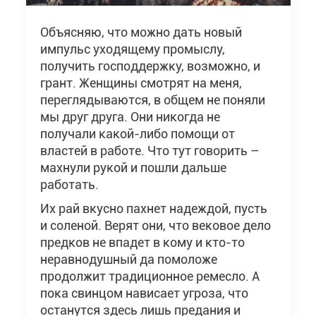
Объясняю, что можно дать новый
импульс уходящему промыслу,
получить господдержку, возможно, и
грант. Женщины смотрят на меня,
переглядываются, в общем не поняли
мы друг друга. Они никогда не
получали какой-либо помощи от
властей в работе. Что тут говорить –
махнули рукой и пошли дальше
работать.
Их рай вкусно пахнет надеждой, пусть
и соленой. Верят они, что вековое дело
предков не впадет в кому и кто-то
неравнодушный да помоложе
продолжит традиционное ремесло. А
пока свинцом нависает угроза, что
останутся здесь лишь предания и