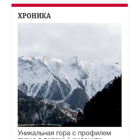
ХРОНИКА
Уникальная гора с профилем