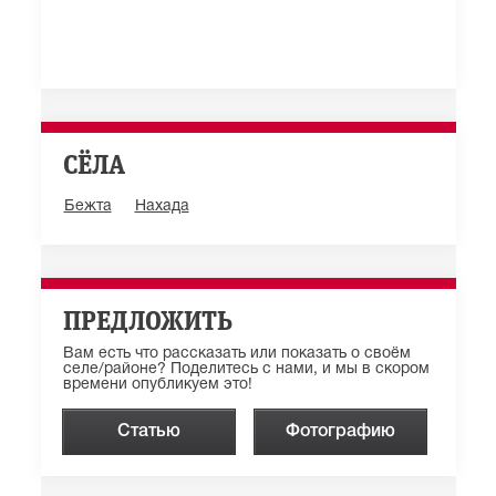
СЁЛА
Бежта
Нахада
ПРЕДЛОЖИТЬ
Вам есть что рассказать или показать о своём
селе/районе? Поделитесь с нами, и мы в скором
времени опубликуем это!
Статью
Фотографию