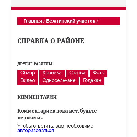
Главная
/
Бежтинский участок
/
Описание
СПРАВКА О РАЙОНЕ
ДРУГИЕ РАЗДЕЛЫ
Обзор
Хроника
Статьи
Фото
Видео
Односельчане
Годекан
КОММЕНТАРИИ
Комментариев пока нет, будьте
первыми..
Чтобы ответить, вам необходимо
авторизоваться