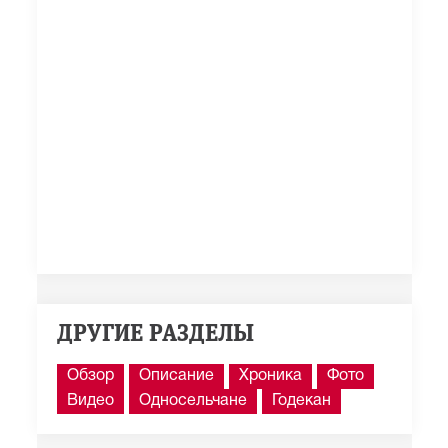
ДРУГИЕ РАЗДЕЛЫ
Обзор
Описание
Хроника
Фото
Видео
Односельчане
Годекан