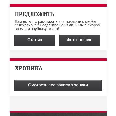
ПРЕДЛОЖИТЬ
Вам есть что рассказать или показать о своём
селе/районе? Поделитесь с нами, и мы в скором
времени опубликуем это!
Статью
Фотографию
ХРОНИКА
Смотреть все записи хроники