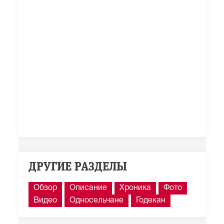
ДРУГИЕ РАЗДЕЛЫ
Обзор
Описание
Хроника
Фото
Видео
Односельчане
Годекан