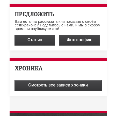
ПРЕДЛОЖИТЬ
Вам есть что рассказать или показать о своём
селе/районе? Поделитесь с нами, и мы в скором
времени опубликуем это!
Статью
Фотографию
ХРОНИКА
Смотреть все записи хроники