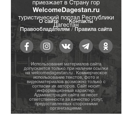
приезжает в Страну гор
WelcomeDagestan.ru
туристический портал Республики
О сайте
Контакты
Дагестан
Правообладателям
/
Правила сайта
Использование материалов сайта
допускается только при наличии ссылки
на welcomedagestan.ru . Коммерческое
использование текстов, фото и
видеоматериалов возможно только с
согласия их авторов. Сайт носит
информационный характер.
Администрация сайта не несет
ответственности за качество услуг,
предоставленных сторонними
организациями.