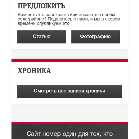
ПРЕДЛОЖИТЬ
Вам есть что рассказать или показать о своём
селе/районе? Поделитесь с нами, и мы в скором
времени опубликуем это!
Статью
Фотографию
ХРОНИКА
Смотреть все записи хроники
Сайт номер один для тех, кто