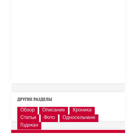
ДРУГИЕ РАЗДЕЛЫ
Обзор
Описание
Хроника
Статьи
Фото
Односельчане
Годекан