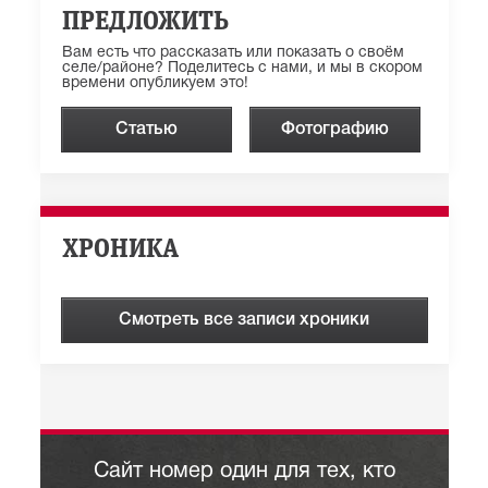
ПРЕДЛОЖИТЬ
Вам есть что рассказать или показать о своём
селе/районе? Поделитесь с нами, и мы в скором
времени опубликуем это!
Статью
Фотографию
ХРОНИКА
Смотреть все записи хроники
Сайт номер один для тех, кто