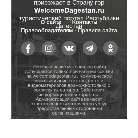
приезжает в Страну гор
WelcomeDagestan.ru
туристический портал Республики
О сайте
Контакты
Дагестан
Правообладателям
/
Правила сайта
Использование материалов сайта
допускается только при наличии ссылки
на welcomedagestan.ru . Коммерческое
использование текстов, фото и
видеоматериалов возможно только с
согласия их авторов. Сайт носит
информационный характер.
Администрация сайта не несет
ответственности за качество услуг,
предоставленных сторонними
организациями.