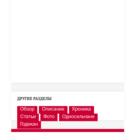
ДРУГИЕ РАЗДЕЛЫ
Обзор
Описание
Хроника
Статьи
Фото
Односельчане
Годекан