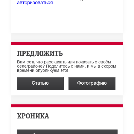
авторизоваться
ПРЕДЛОЖИТЬ
Вам есть что рассказать или показать о своём
селе/районе? Поделитесь с нами, и мы в скором
времени опубликуем это!
Статью
Фотографию
ХРОНИКА