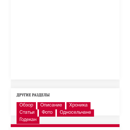
ДРУГИЕ РАЗДЕЛЫ
Обзор
Описание
Хроника
Статьи
Фото
Односельчане
Годекан