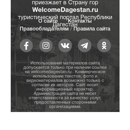
приезжает в Страну гор
WelcomeDagestan.ru
туристический портал Республики
О сайте
Контакты
Дагестан
Правообладателям
/
Правила сайта
Использование материалов сайта
допускается только при наличии ссылки
на welcomedagestan.ru . Коммерческое
использование текстов, фото и
видеоматериалов возможно только с
согласия их авторов. Сайт носит
информационный характер.
Администрация сайта не несет
ответственности за качество услуг,
предоставленных сторонними
организациями.