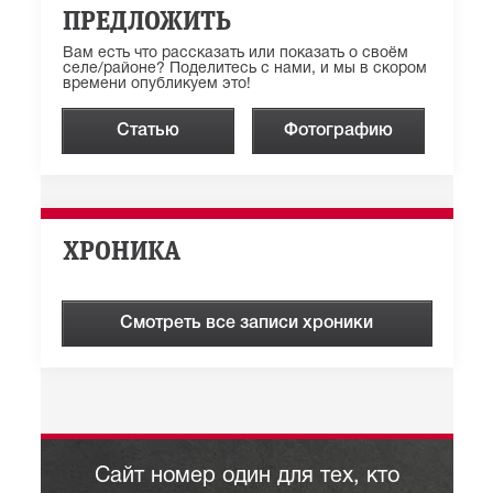
ПРЕДЛОЖИТЬ
Вам есть что рассказать или показать о своём
селе/районе? Поделитесь с нами, и мы в скором
времени опубликуем это!
Статью
Фотографию
ХРОНИКА
Смотреть все записи хроники
Сайт номер один для тех, кто