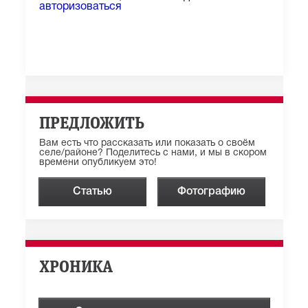
авторизоваться
ПРЕДЛОЖИТЬ
Вам есть что рассказать или показать о своём
селе/районе? Поделитесь с нами, и мы в скором
времени опубликуем это!
Статью
Фотографию
ХРОНИКА