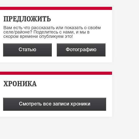
ПРЕДЛОЖИТЬ
Вам есть что рассказать или показать о своём
селе/районе? Поделитесь с нами, и мы в
скором времени опубликуем это!
Статью
Фотографию
ХРОНИКА
Смотреть все записи хроники