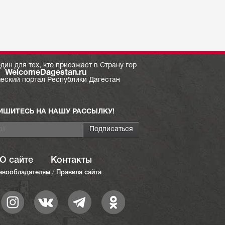
дин для тех, кто приезжает в Страну гор
WelcomeDagestan.ru
ческий портал Республики Дагестан
ИШИТЕСЬ НА НАШУ РАССЫЛКУ!
О сайте
Контакты
авообладателям
/
Правила сайта