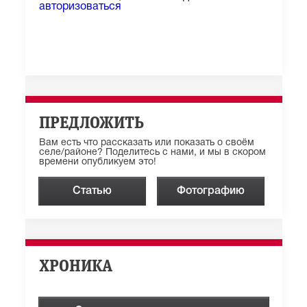
авторизоваться
ПРЕДЛОЖИТЬ
Вам есть что рассказать или показать о своём
селе/районе? Поделитесь с нами, и мы в скором
времени опубликуем это!
Статью
Фотографию
ХРОНИКА