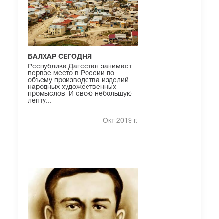
БАЛХАР СЕГОДНЯ
Республика Дагестан занимает
первое место в России по
объему производства изделий
народных художественных
промыслов. И свою небольшую
лепту...
Окт 2019 г.