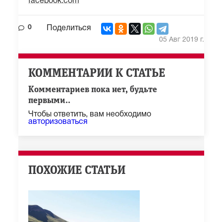
facebook.com
0
Поделиться
05 Авг 2019 г.
КОММЕНТАРИИ К СТАТЬЕ
Комментариев пока нет, будьте
первыми..
Чтобы ответить, вам необходимо
авторизоваться
ПОХОЖИЕ СТАТЬИ