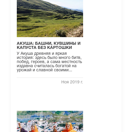
АКУША: БАШНИ, КУВШИНЫ И
КАПУСТА БЕЗ КАРТОШКИ
У Акуша древняя и яркая
история: здесь было много битв,
побед, героев, а сама местность
издавна считалась богатой на
урожай и славной своими...
Ноя 2019 г.