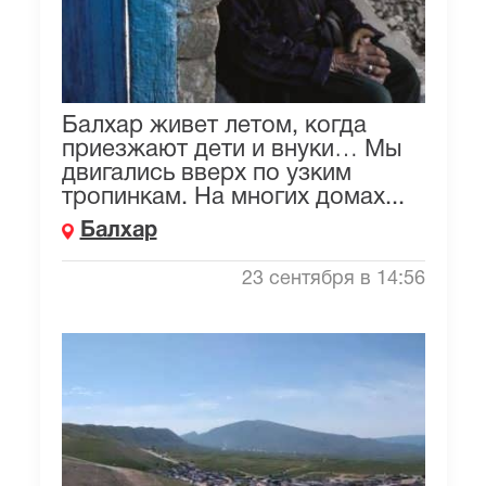
Балхар живет летом, когда
приезжают дети и внуки… Мы
двигались вверх по узким
тропинкам. На многих домах...
Балхар
23 сентября в 14:56