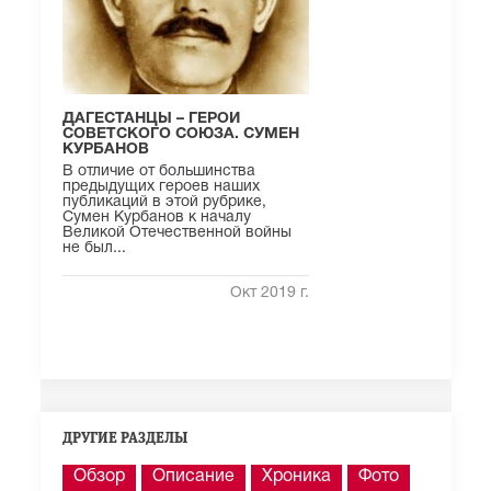
ДАГЕСТАНЦЫ – ГЕРОИ
СОВЕТСКОГО СОЮЗА. СУМЕН
КУРБАНОВ
В отличие от большинства
предыдущих героев наших
публикаций в этой рубрике,
Сумен Курбанов к началу
Великой Отечественной войны
не был...
Окт 2019 г.
ДРУГИЕ РАЗДЕЛЫ
Обзор
Описание
Хроника
Фото