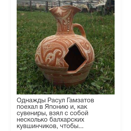
Однажды Расул Гамзатов
поехал в Японию и, как
сувениры, взял с собой
несколько балхарских
кувшинчиков, чтобы...