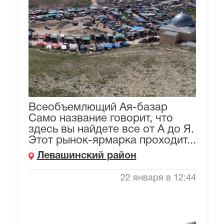
Всеобъемлющий Ая-базар
Само название говорит, что
здесь вы найдете все от А до Я.
Этот рынок-ярмарка проходит...
Левашинский район
22 января в 12:44