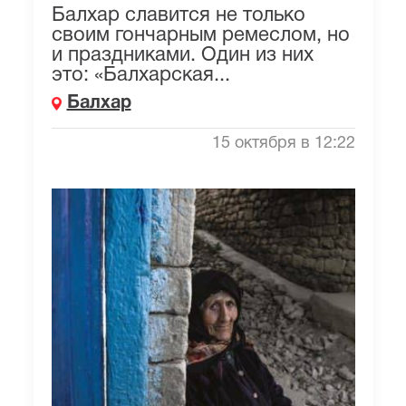
Балхар славится не только
своим гончарным ремеслом, но
и праздниками. Один из них
это: «Балхарская...
Балхар
15 октября в 12:22