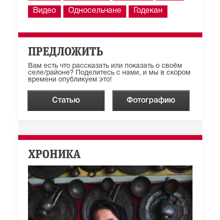
Видео
Односельчане
Годекан
ПРЕДЛОЖИТЬ
Вам есть что рассказать или показать о своём
селе/районе? Поделитесь с нами, и мы в скором
времени опубликуем это!
Статью
Фотографию
ХРОНИКА