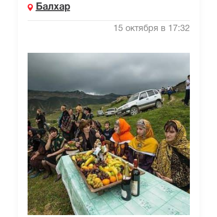
Балхар
15 октября в 17:32